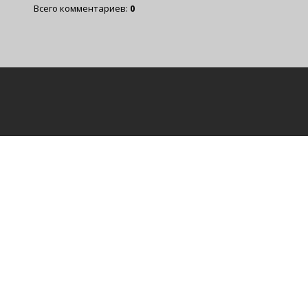
Всего комментариев
:
0