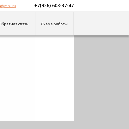
+7(926) 603-37-47
@mail.ru
Обратная связь
Схема работы