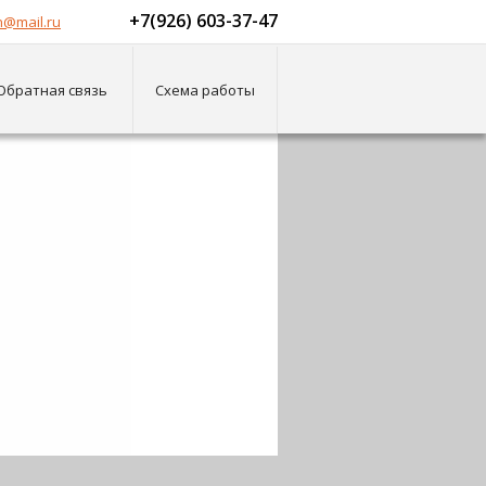
+7(926) 603-37-47
@mail.ru
Обратная связь
Схема работы