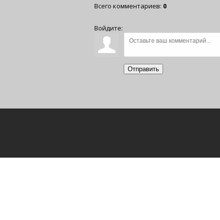
Всего комментариев
:
0
Войдите:
Отправить