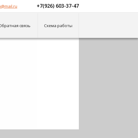
+7(926) 603-37-47
@mail.ru
Обратная связь
Схема работы