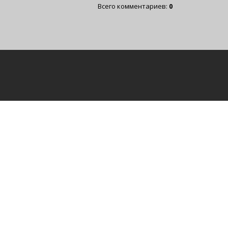
Всего комментариев
:
0