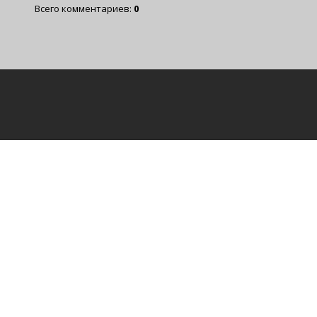
Всего комментариев
:
0